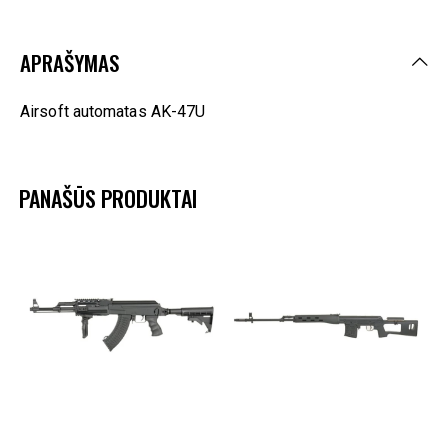
APRAŠYMAS
Airsoft automatas AK-47U
PANAŠŪS PRODUKTAI