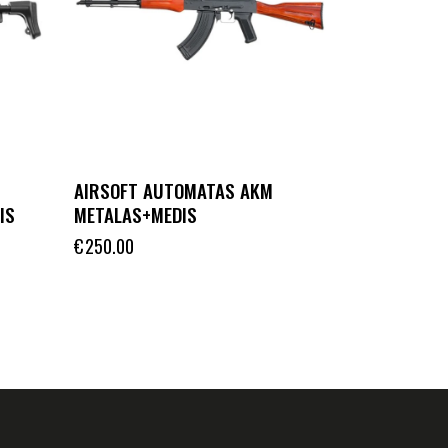
AIRSOFT AUTOMATAS AKM
IS
METALAS+MEDIS
€
250.00