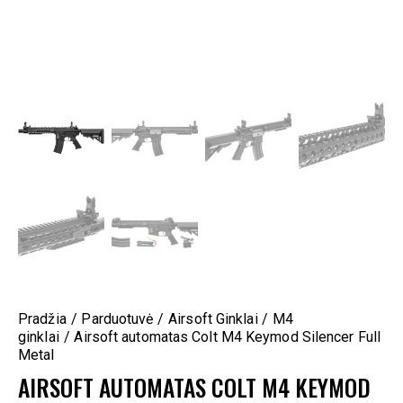
Pradžia
Parduotuvė
Airsoft Ginklai
M4
ginklai
Airsoft automatas Colt M4 Keymod Silencer Full
Metal
AIRSOFT AUTOMATAS COLT M4 KEYMOD