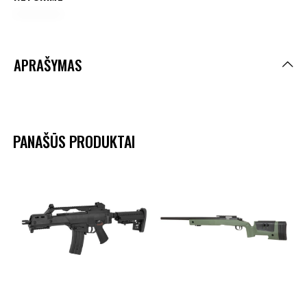
APRAŠYMAS
PANAŠŪS PRODUKTAI