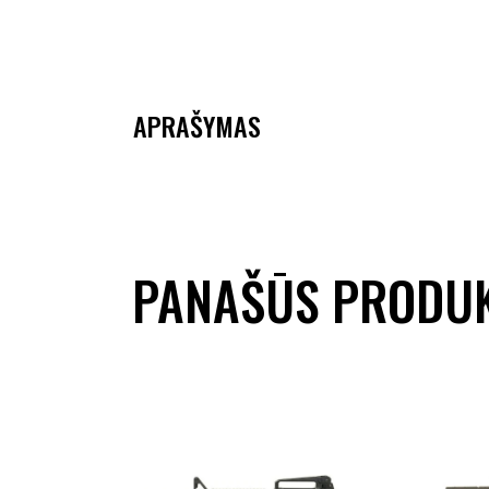
APRAŠYMAS
PANAŠŪS PRODUK