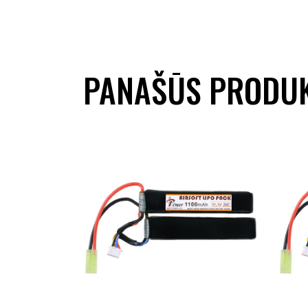
PANAŠŪS PRODUK