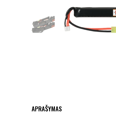
APRAŠYMAS