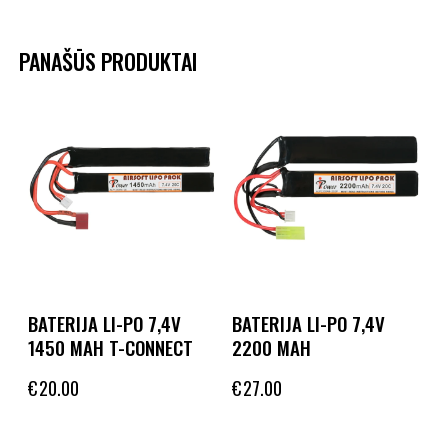
PANAŠŪS PRODUKTAI
BATERIJA LI-PO 7,4V
BATERIJA LI-PO 7,4V
1450 MAH T-CONNECT
2200 MAH
€
20.00
€
27.00