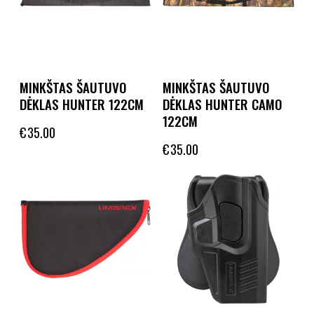
MINKŠTAS ŠAUTUVO
MINKŠTAS ŠAUTUVO
DĖKLAS HUNTER 122CM
DĖKLAS HUNTER CAMO
122CM
€
35.00
€
35.00