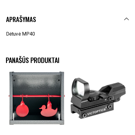
APRAŠYMAS
Dėtuvė MP40
PANAŠŪS PRODUKTAI