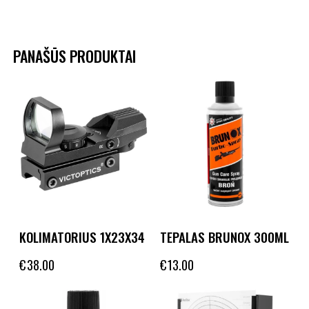
PANAŠŪS PRODUKTAI
KOLIMATORIUS 1X23X34
TEPALAS BRUNOX 300ML
€
38.00
€
13.00