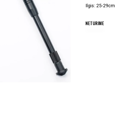
Ilgis: 25-29cm
NETURIME