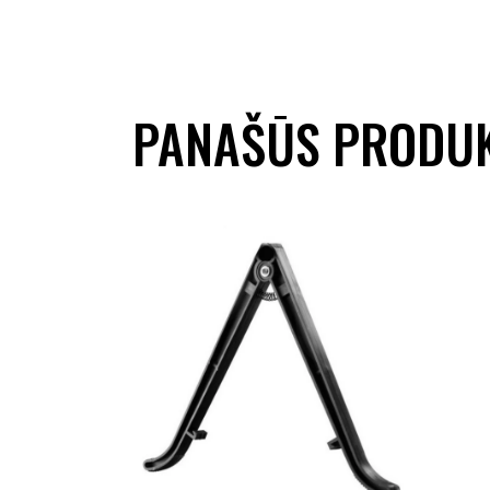
PANAŠŪS PRODUK