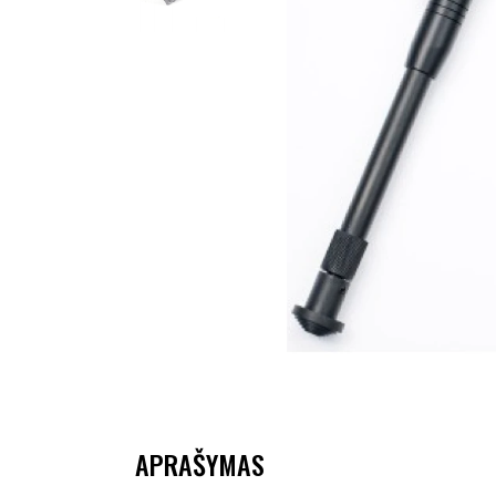
APRAŠYMAS