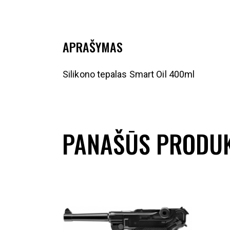
APRAŠYMAS
Silikono tepalas Smart Oil 400ml
PANAŠŪS PRODUK