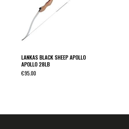
LANKAS BLACK SHEEP APOLLO
APOLLO 28LB
€
95.00