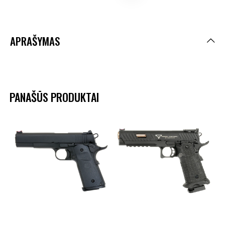
APRAŠYMAS
PANAŠŪS PRODUKTAI