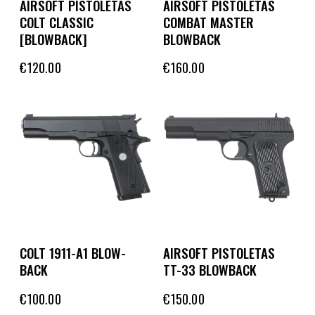
AIRSOFT PISTOLETAS
AIRSOFT PISTOLETAS
COLT CLASSIC
COMBAT MASTER
[BLOWBACK]
BLOWBACK
€
120.00
€
160.00
COLT 1911-A1 BLOW-
AIRSOFT PISTOLETAS
BACK
TT-33 BLOWBACK
€
100.00
€
150.00