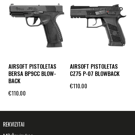
AIRSOFT PISTOLETAS
AIRSOFT PISTOLETAS
BERSA BP9CC BLOW-
CZ75 P-07 BLOWBACK
BACK
€
110.00
€
110.00
REKVIZITAI