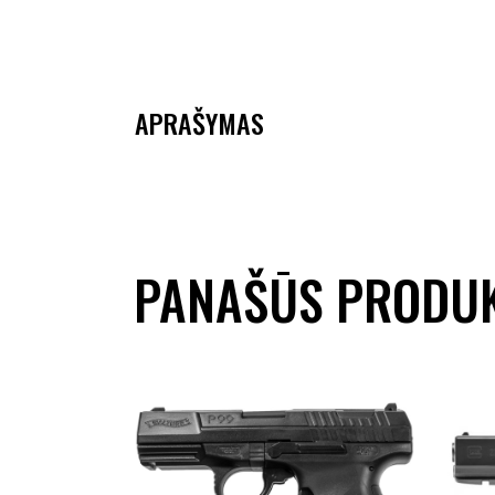
APRAŠYMAS
PANAŠŪS PRODUK