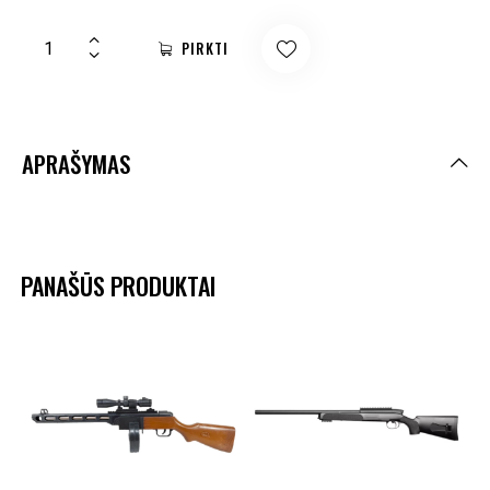
PIRKTI
APRAŠYMAS
PANAŠŪS PRODUKTAI