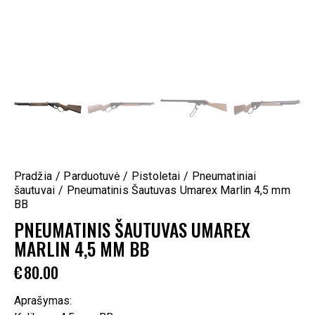
Pradžia
Parduotuvė
Pistoletai
Pneumatiniai
šautuvai
Pneumatinis Šautuvas Umarex Marlin 4,5 mm
BB
PNEUMATINIS ŠAUTUVAS UMAREX
MARLIN 4,5 MM BB
€
80.00
Aprašymas: