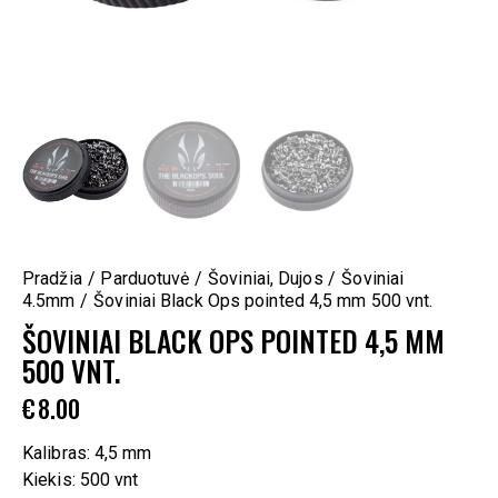
Pradžia
Parduotuvė
Šoviniai, Dujos
Šoviniai
4.5mm
Šoviniai Black Ops pointed 4,5 mm 500 vnt.
ŠOVINIAI BLACK OPS POINTED 4,5 MM
500 VNT.
€
8.00
Kalibras: 4,5 mm
Kiekis: 500 vnt