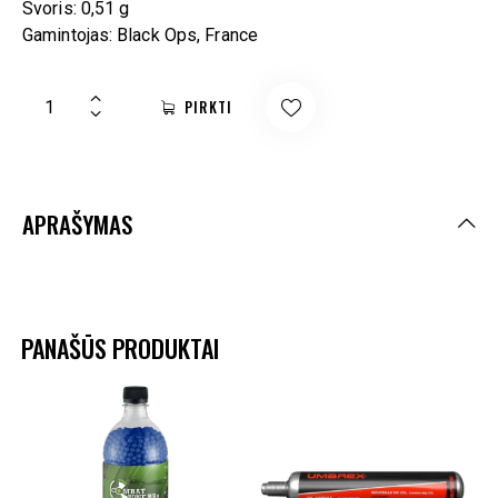
Svoris: 0,51 g
Gamintojas: Black Ops, France
PIRKTI
APRAŠYMAS
PANAŠŪS PRODUKTAI