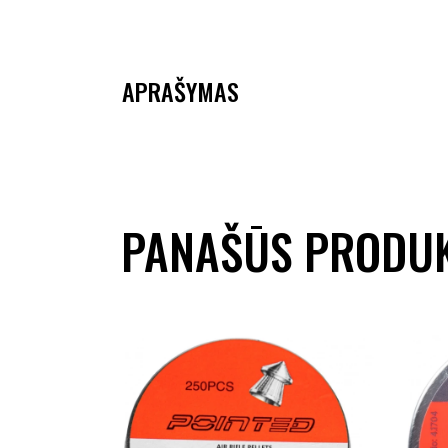
APRAŠYMAS
PANAŠŪS PRODUK