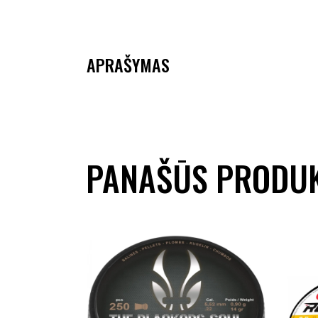
APRAŠYMAS
PANAŠŪS PRODUK