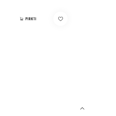
PIRKTI