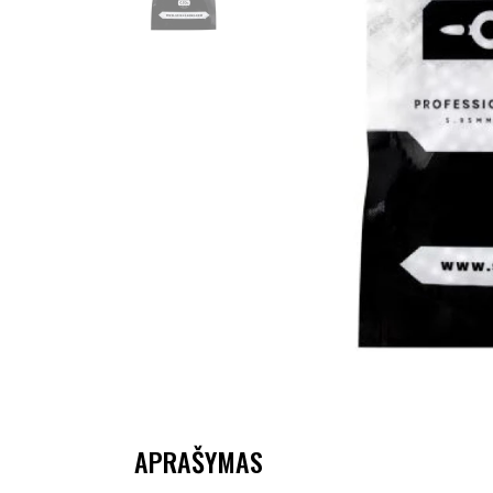
APRAŠYMAS