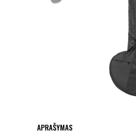
APRAŠYMAS