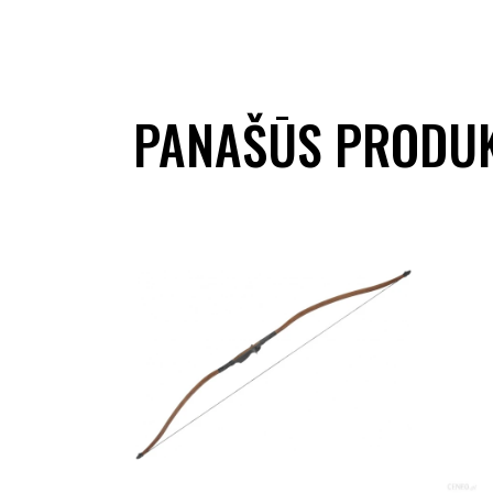
PANAŠŪS PRODUK