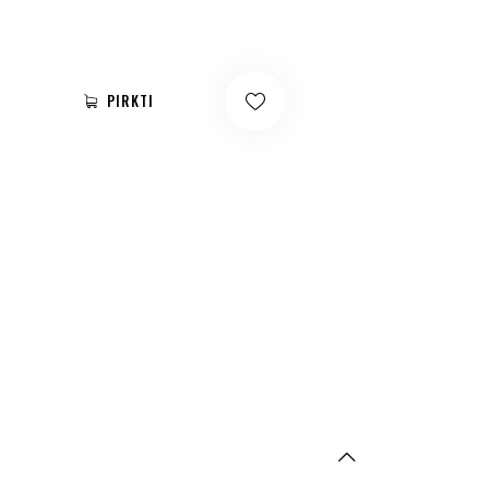
PIRKTI