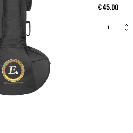
€
45.00