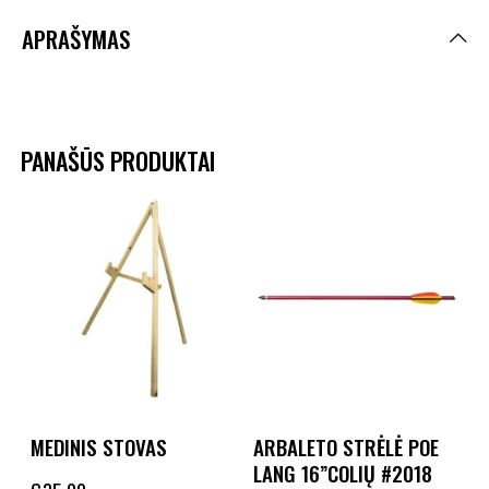
APRAŠYMAS
PANAŠŪS PRODUKTAI
MEDINIS STOVAS
ARBALETO STRĖLĖ POE
LANG 16”COLIŲ #2018