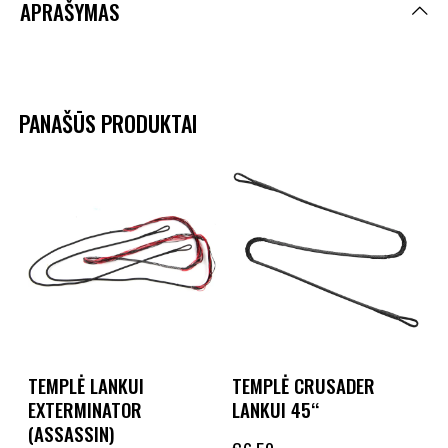
APRAŠYMAS
PANAŠŪS PRODUKTAI
TEMPLĖ LANKUI
TEMPLĖ CRUSADER
EXTERMINATOR
LANKUI 45‘‘
(ASSASSIN)