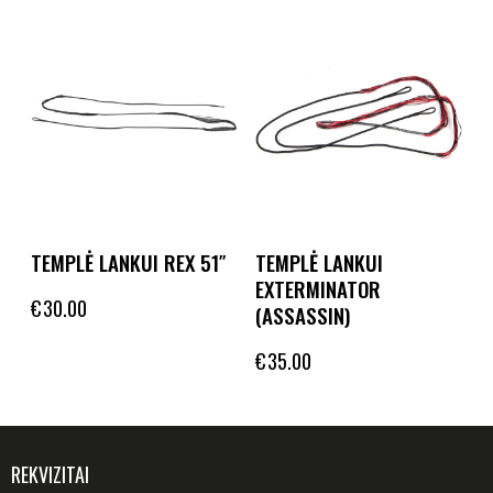
TEMPLĖ LANKUI REX 51″
TEMPLĖ LANKUI
EXTERMINATOR
€
30.00
(ASSASSIN)
€
35.00
REKVIZITAI