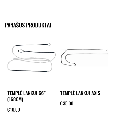
PANAŠŪS PRODUKTAI
TEMPLĖ LANKUI 66”
TEMPLĖ LANKUI AXIS
(168CM)
€
35.00
€
10.00