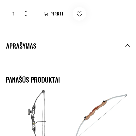
PIRKTI
APRAŠYMAS
PANAŠŪS PRODUKTAI