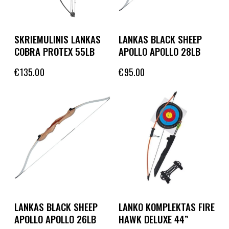
SKRIEMULINIS LANKAS
LANKAS BLACK SHEEP
COBRA PROTEX 55LB
APOLLO APOLLO 28LB
€
135.00
€
95.00
LANKAS BLACK SHEEP
LANKO KOMPLEKTAS FIRE
APOLLO APOLLO 26LB
HAWK DELUXE 44”