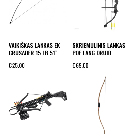
VAIKIŠKAS LANKAS EK
SKRIEMULINIS LANKAS
CRUSADER 15 LB 51”
POE LANG DRUID
€
25.00
€
69.00