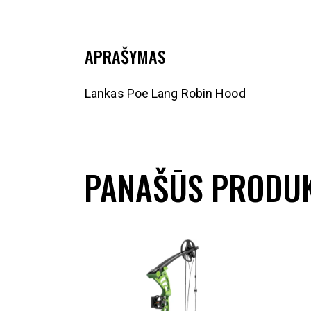
APRAŠYMAS
Lankas Poe Lang Robin Hood
PANAŠŪS PRODUK