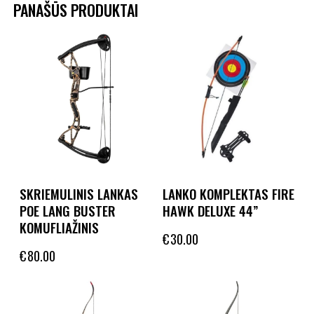
PANAŠŪS PRODUKTAI
SKRIEMULINIS LANKAS
LANKO KOMPLEKTAS FIRE
POE LANG BUSTER
HAWK DELUXE 44”
KOMUFLIAŽINIS
€
30.00
€
80.00