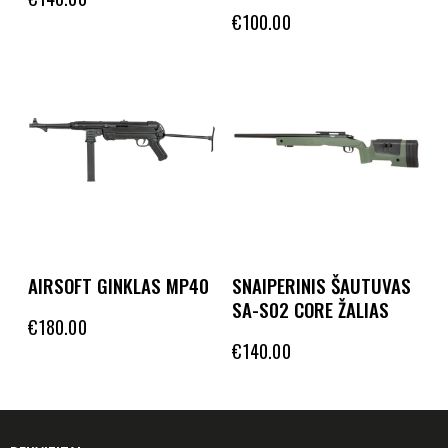
€
100.00
AIRSOFT GINKLAS MP40
SNAIPERINIS ŠAUTUVAS
SA-S02 CORE ŽALIAS
€
180.00
€
140.00