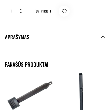
PIRKTI
APRAŠYMAS
PANAŠŪS PRODUKTAI