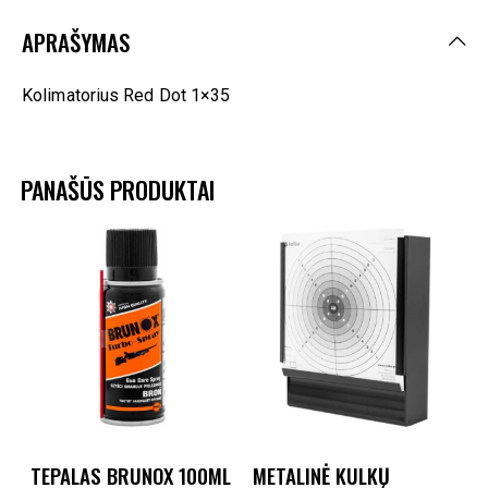
APRAŠYMAS
Kolimatorius Red Dot 1×35
PANAŠŪS PRODUKTAI
TEPALAS BRUNOX 100ML
METALINĖ KULKŲ