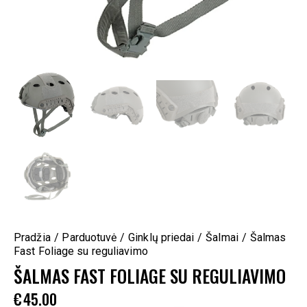
Pradžia
Parduotuvė
Ginklų priedai
Šalmai
Šalmas
Fast Foliage su reguliavimo
ŠALMAS FAST FOLIAGE SU REGULIAVIMO
€
45.00