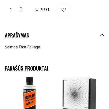
PIRKTI
APRAŠYMAS
Šalmas Fast Foliage
PANAŠŪS PRODUKTAI