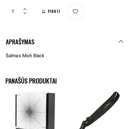
PIRKTI
APRAŠYMAS
Šalmas Mich Black
PANAŠŪS PRODUKTAI