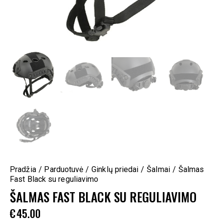
Pradžia
Parduotuvė
Ginklų priedai
Šalmai
Šalmas
Fast Black su reguliavimo
ŠALMAS FAST BLACK SU REGULIAVIMO
€
45.00