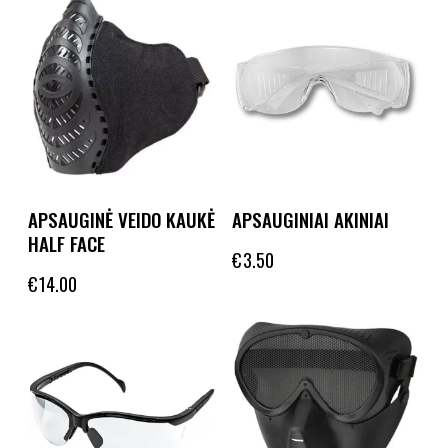
APSAUGINĖ VEIDO KAUKĖ
APSAUGINIAI AKINIAI
HALF FACE
€
3.50
€
14.00