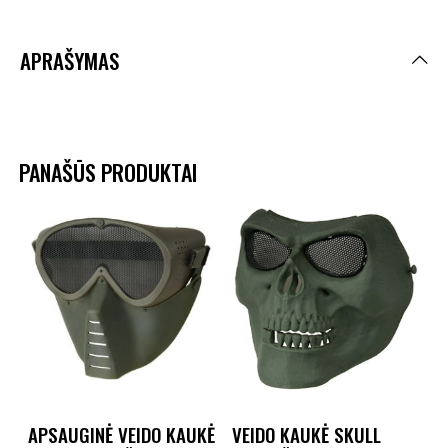
APRAŠYMAS
PANAŠŪS PRODUKTAI
APSAUGINĖ VEIDO KAUKĖ
VEIDO KAUKĖ SKULL