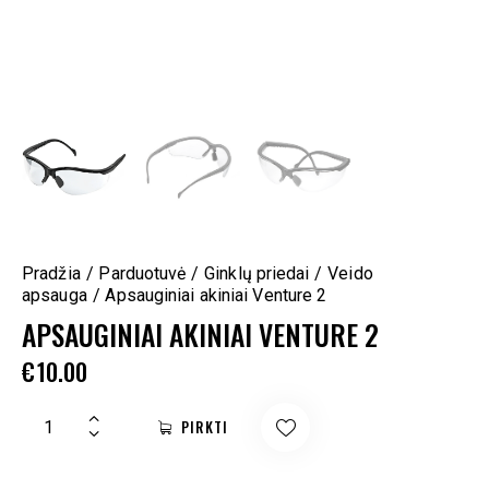
Pradžia
Parduotuvė
Ginklų priedai
Veido
apsauga
Apsauginiai akiniai Venture 2
APSAUGINIAI AKINIAI VENTURE 2
€
10.00
PIRKTI