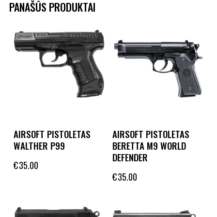
PANAŠŪS PRODUKTAI
AIRSOFT PISTOLETAS
AIRSOFT PISTOLETAS
WALTHER P99
BERETTA M9 WORLD
DEFENDER
€
35.00
€
35.00