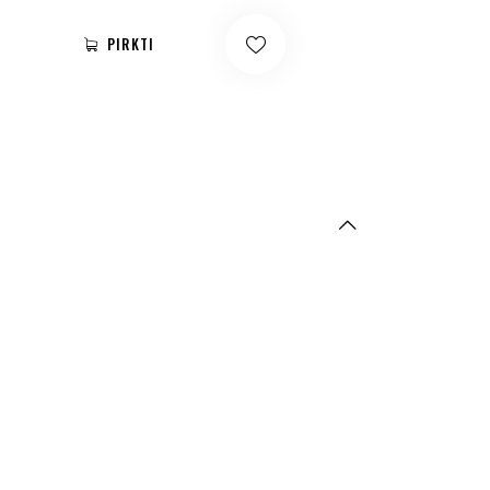
PIRKTI