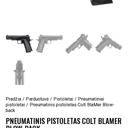
Pradžia
Parduotuvė
Pistoletai
Pneumatiniai
pistoletai
Pneumatinis pistoletas Colt BlaMer Blow-
back
PNEUMATINIS PISTOLETAS COLT BLAMER