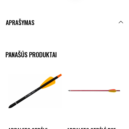
APRAŠYMAS
PANAŠŪS PRODUKTAI