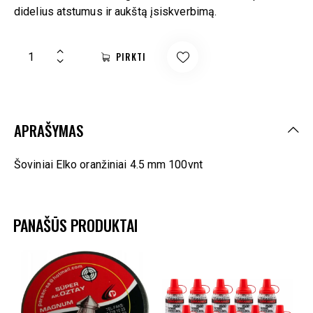
didelius atstumus ir aukštą įsiskverbimą.
PIRKTI
APRAŠYMAS
Šoviniai Elko oranžiniai 4.5 mm 100vnt
PANAŠŪS PRODUKTAI